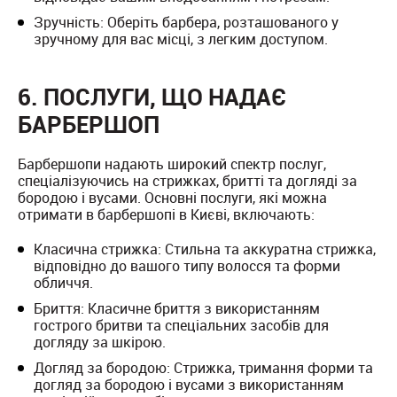
Зручність: Оберіть барбера, розташованого у
зручному для вас місці, з легким доступом.
6. ПОСЛУГИ, ЩО НАДАЄ
БАРБЕРШОП
Барбершопи надають широкий спектр послуг,
спеціалізуючись на стрижках, бритті та догляді за
бородою і вусами. Основні послуги, які можна
отримати в барбершопі в Києві, включають:
Класична стрижка: Стильна та аккуратна стрижка,
відповідно до вашого типу волосся та форми
обличчя.
Бриття: Класичне бриття з використанням
гострого бритви та спеціальних засобів для
догляду за шкірою.
Догляд за бородою: Стрижка, тримання форми та
догляд за бородою і вусами з використанням