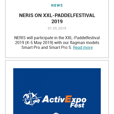
NEWS
NERIS ON XXL-PADDELFESTIVAL
2019
01.05.2019
NERIS will participate in the XXL-Paddelfestival
2019 (4-5 May 2019) with our flagman models
Smart Pro and Smart Pro S.
Read more