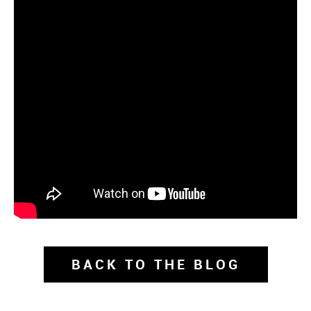
BACK TO THE BLOG