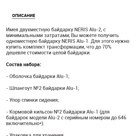
ОПИСАНИЕ
Имея двухместную байдарку NERIS Alu-2, с
минимальными затратами, Вы можете получить
одноместную байдарку NERIS Alu-1. Для этого нужно
купить комплект трансформации, что до 70%
дешевле стоимости целой байдарки.
Состав набора:
- Оболочка байдарки Alu-1;
- Шпангоут №2 байдарки Alu-1;
- Упор спинки сидения;
- Кормовой кильсон №2 байдарки Alu-1 (для
байдарок модели Alu-2 с серийным номером до 646
включительно*).
- Упаковка для хранения.