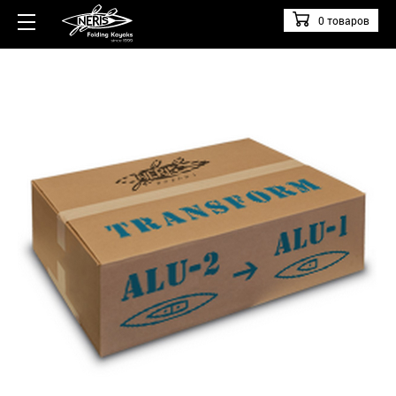
0 товаров