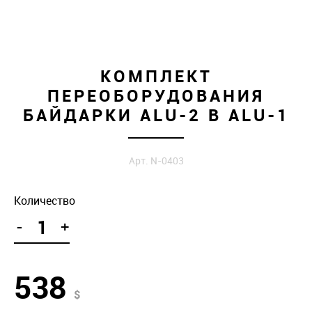
КОМПЛЕКТ
ПЕРЕОБОРУДОВАНИЯ
БАЙДАРКИ ALU-2 В ALU-1
Арт. N-0403
Количество
-
+
538
$