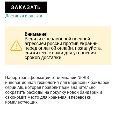
ЗАКАЗАТЬ
Доставка и оплата
Внимание!
В связи с незаконной военной
агрессией россии против Украины,
перед оплатой онлайн, пожалуйста,
свяжитесь с нами для уточнения
сроков доставки.
Набор трансформации от компании NERIS -
инновационная технология для каркасных байдарок
серии Alu, которая позволит вам значительно
сократить расходы на покупку новой байдарки и
сэкономит место для хранения и перевозки
комплектующих.