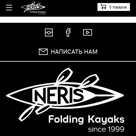
0 товаров
НАПИСАТЬ НАМ