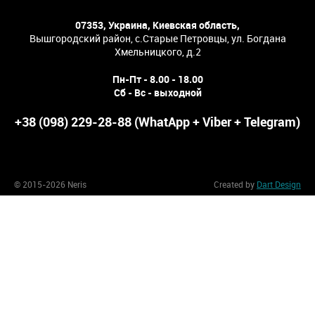
07353, Украина, Киевская область,
Вышгородский район, с.Старые Петровцы, ул. Богдана
Хмельницкого, д.2
Пн-Пт - 8.00 - 18.00
Сб - Вс - выходной
+38 (098) 229-28-88 (WhatApp + Viber + Telegram)
© 2015-2026 Neris
Created by
Dart Design