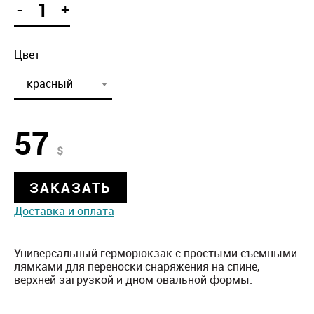
-
+
Цвет
красный
57
$
ЗАКАЗАТЬ
Доставка и оплата
Универсальный герморюкзак с простыми съемными
лямками для переноски снаряжения на спине,
верхней загрузкой и дном овальной формы.