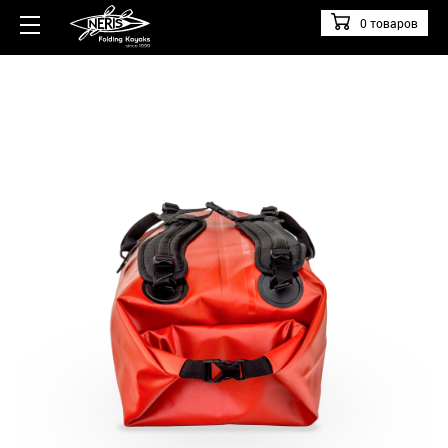
0 товаров