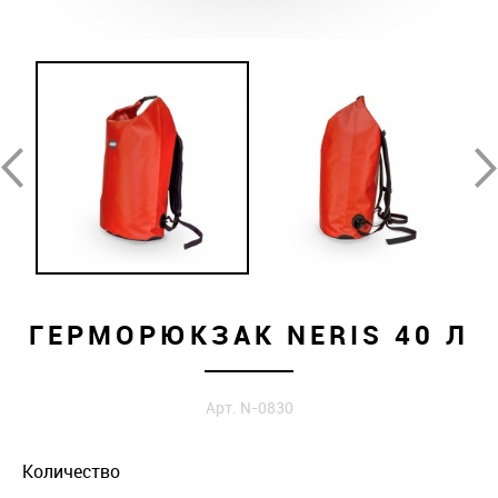
ГЕРМОРЮКЗАК NERIS 40 Л
Арт. N-0830
Количество