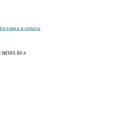
Доставка и оплата
 NERIS 80 л