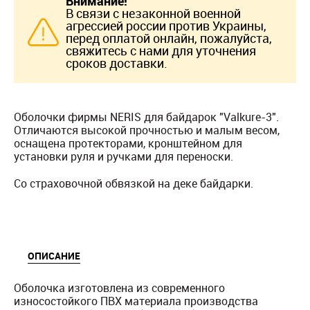
Внимание!
В связи с незаконной военной
агрессией россии против Украины,
перед оплатой онлайн, пожалуйста,
свяжитесь с нами для уточнения
сроков доставки.
Оболочки фирмы NERIS для байдарок "Valkure-3".
Отличаются высокой прочностью и малым весом,
оснащена протекторами, кронштейном для
установки руля и ручками для переноски.
Со страховочной обвязкой на деке байдарки.
ОПИСАНИЕ
Оболочка изготовлена из современного
износостойкого ПВХ материала производства