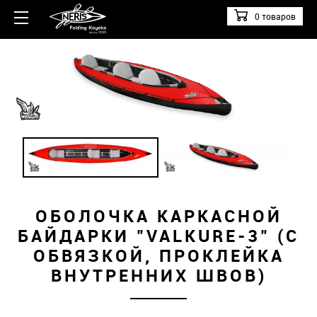
0 товаров
ОБОЛОЧКА КАРКАСНОЙ
БАЙДАРКИ "VALKURE-3" (С
ОБВЯЗКОЙ, ПРОКЛЕЙКА
ВНУТРЕННИХ ШВОВ)