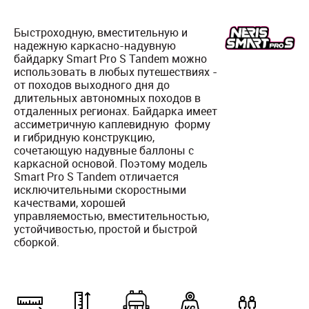
Быстроходную, вместительную и
надежную каркасно-надувную
байдарку Smart Pro S Tandem можно
использовать в любых путешествиях -
от походов выходного дня до
длительных автономных походов в
отдаленных регионах. Байдарка имеет
ассиметричную каплевидную форму
и гибридную конструкцию,
сочетающую надувные баллоны с
каркасной основой. Поэтому модель
Smart Pro S Tandem отличается
исключительными скоростными
качествами, хорошей
управляемостью, вместительностью,
устойчивостью, простой и быстрой
сборкой.