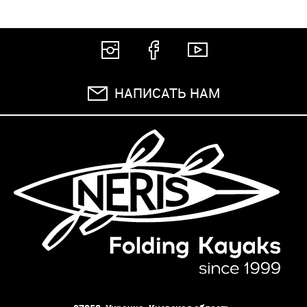
НАПИСАТЬ НАМ