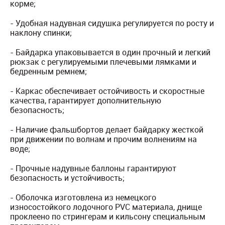
корме;
- Удобная надувная сидушка регулируется по росту и
наклону спинки;
- Байдарка упаковывается в один прочный и легкий
рюкзак с регулируемыми плечевыми лямками и
бедренным ремнем;
- Каркас обеспечивает остойчивость и скоростные
качества, гарантирует дополнительную
безопасность;
- Наличие фальшбортов делает байдарку жесткой
при движении по волнам и прочим волнениям на
воде;
- Прочные надувные баллоны гарантируют
безопасность и устойчивость;
- Оболочка изготовлена из немецкого
износостойкого лодочного PVC материала, днище
проклеено по стрингерам и кильсону специальным