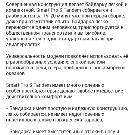
Совершенная конструкция делает байдарку легкой и
компактной. Smart Pro S Tandem собирается и
разбирается за 15-20 минут уже при первой сборке,
даже при отсутствии опыта. Байдарка легко
переносится одним человеком, транспортируется в
общественном транспорте или автомобиле,
упаковывается в один стандартный багаж при
авиаперелетах.
Универсальность модели позволяет использовать её
в разнообразных условиях: спокойные или
порожистые реки, озера, прибрежные зоны морей и
океанов.
Smart Pro S Tandem имеет много полезных
особенностей, которые делают любое путешествие
действительно комфортным:
- Байдарка имеет простую и надежную конструкцию,
легко собирается, не имеет недолговечных
пластиковых элементов крепежа каркаса;
- Байдарка имеет вместительные отсеки в носу и