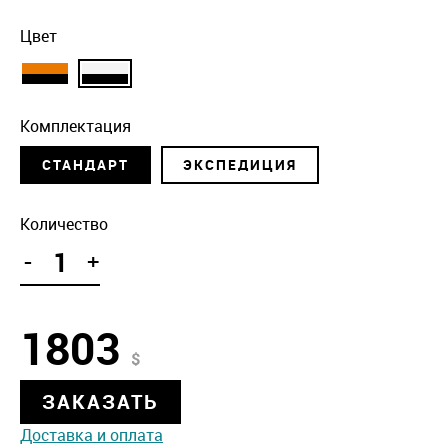
Цвет
Комплектация
СТАНДАРТ
ЭКСПЕДИЦИЯ
Количество
-
+
1803
$
ЗАКАЗАТЬ
Доставка и оплата