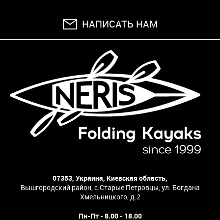
НАПИСАТЬ НАМ
07353, Украина, Киевская область,
Вышгородский район, с.Старые Петровцы, ул. Богдана
Хмельницкого, д.2
Пн-Пт - 8.00 - 18.00