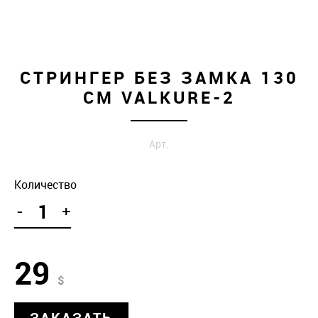
СТРИНГЕР БЕЗ ЗАМКА 130
СМ VALKURE-2
Арт.
Количество
-
+
29
$
ЗАКАЗАТЬ