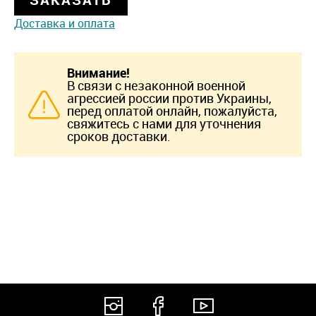
Доставка и оплата
Внимание!
В связи с незаконной военной
агрессией россии против Украины,
перед оплатой онлайн, пожалуйста,
свяжитесь с нами для уточнения
сроков доставки.