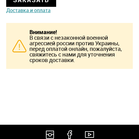
Доставка и оплата
Внимание!
В связи с незаконной военной
агрессией россии против Украины,
перед оплатой онлайн, пожалуйста,
свяжитесь с нами для уточнения
сроков доставки.