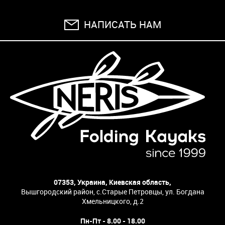
НАПИСАТЬ НАМ
07353, Украина, Киевская область,
Вышгородский район, с.Старые Петровцы, ул. Богдана
Хмельницкого, д.2
Пн-Пт - 8.00 - 18.00