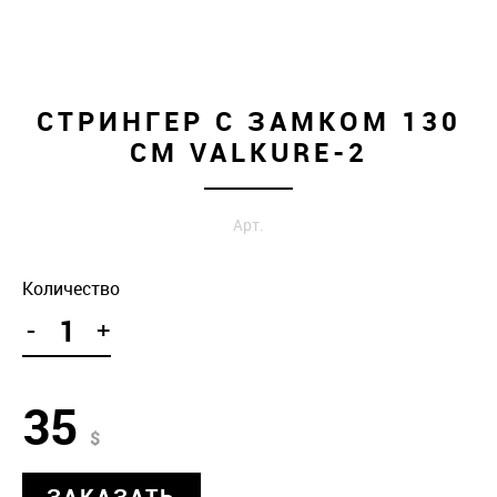
СТРИНГЕР С ЗАМКОМ 130
СМ VALKURE-2
Арт.
Количество
-
+
35
$
ЗАКАЗАТЬ