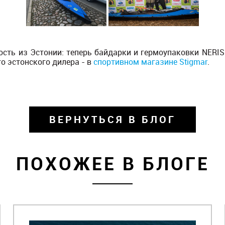
ость из Эстонии: теперь байдарки и гермоупаковки NERIS
о эстонского дилера - в
спортивном магазине Stigmar
.
ВЕРНУТЬСЯ В БЛОГ
ПОХОЖЕЕ В БЛОГЕ