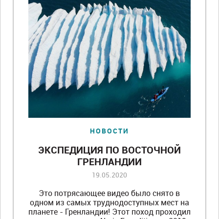
НОВОСТИ
ЭКСПЕДИЦИЯ ПО ВОСТОЧНОЙ
ГРЕНЛАНДИИ
19.05.2020
Это потрясающее видео было снято в
одном из самых труднодоступных мест на
планете - Гренландии! Этот поход проходил