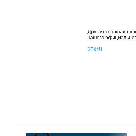
Другая хорошая нов
нашего официальног
SEX4U