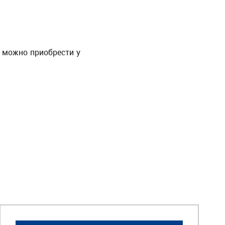
 можно приобрести у