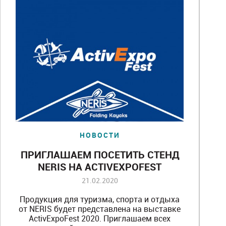
НОВОСТИ
ПРИГЛАШАЕМ ПОСЕТИТЬ СТЕНД
NERIS НА ACTIVEXPOFEST
21.02.2020
Продукция для туризма, спорта и отдыха
от NERIS будет представлена ​​на выставке
ActivExpoFest 2020. Приглашаем всех