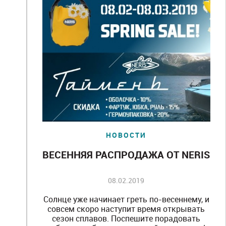
НОВОСТИ
ВЕСЕННЯЯ РАСПРОДАЖА ОТ NERIS
08.02.2019
Солнце уже начинает греть по-весеннему, и
совсем скоро наступит время открывать
сезон сплавов. Поспешите порадовать