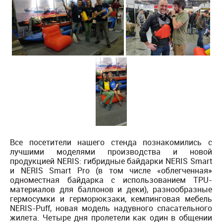
Все посетители нашего стенда познакомились с
лучшими моделями производства и новой
продукцией NERIS: гибридные байдарки NERIS Smart
и NERIS Smart Pro (в том числе «облегченная»
одноместная байдарка с использованием TPU-
материалов для баллонов и деки), разнообразные
гермосумки и герморюкзаки, кемпинговая мебель
NERIS-Puff, новая модель надувного спасательного
жилета. Четыре дня пролетели как один в общении