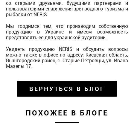
со старыми друзьями, будущими партнерами и
пользователями снаряжения для водного туризма и
рыбалки от NERIS.
Мы гордимся тем, что производим собственную
продукцию в Украине и имеем возможность
представлять ее для украинской аудитории.
Увидеть продукцию NERIS и обсудить вопросы
можно также в офисе по адресу: Киевская область,
Вышгородский район, с. Старые Петровцы, ул. Ивана
Мазепы 17.
ВЕРНУТЬСЯ В БЛОГ
ПОХОЖЕЕ В БЛОГЕ