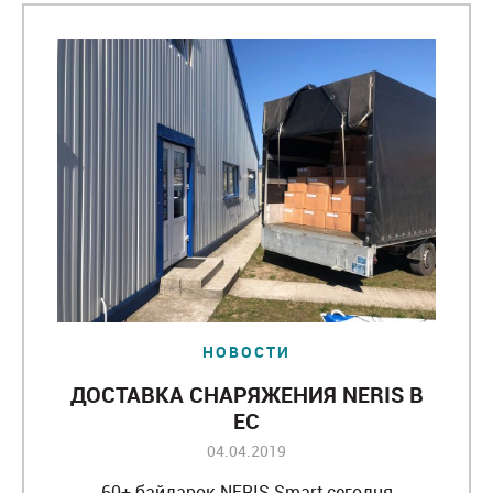
НОВОСТИ
ДОСТАВКА СНАРЯЖЕНИЯ NERIS В
ЕС
04.04.2019
60+ байдарок NERIS Smart сегодня