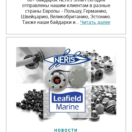
отправлены нашим клиентам в разные
страны Европы - Польшу, Германию,
Швейцарию, Великобританию, Эстонию.
Также наши байдарки и...
Читать далее
НОВОСТИ