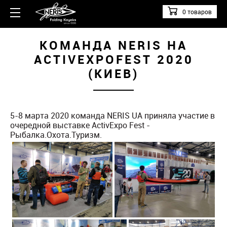
0 товаров
КОМАНДА NERIS НА
ACTIVEXPOFEST 2020
(КИЕВ)
5-8 марта 2020 команда NERIS UA приняла участие в
очередной выставке ActivExpo Fest -
Рыбалка.Охота.Туризм.