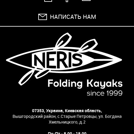
НАПИСАТЬ НАМ
07353, Украина, Киевская область,
Вышгородский район, с.Старые Петровцы, ул. Богдана
Хмельницкого, д.2
Пн-Пт - 8.00 - 18.00