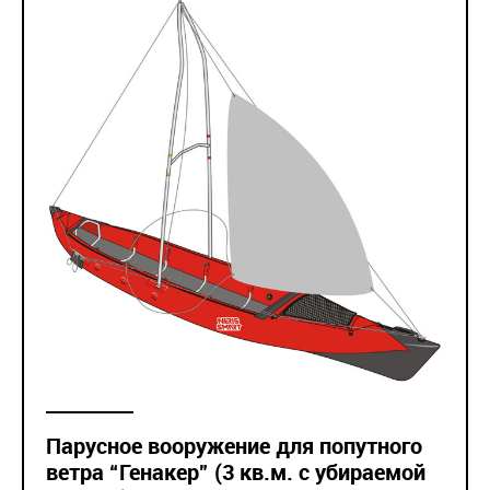
Парусное вооружение для попутного
ветра “Генакер” (3 кв.м. с убираемой