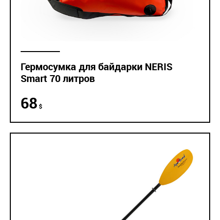
Гермосумка для байдарки NERIS
Smart 70 литров
68
$