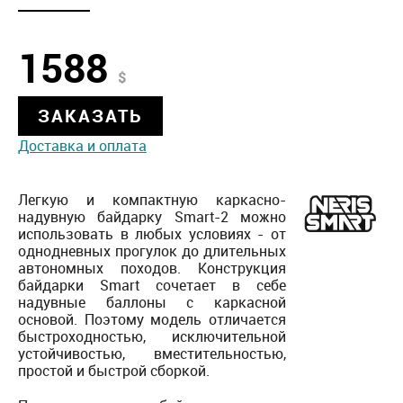
1588
$
ЗАКАЗАТЬ
Доставка и оплата
Легкую и компактную каркасно-
надувную байдарку Smart-2 можно
использовать в любых условиях - от
однодневных прогулок до длительных
автономных походов. Конструкция
байдарки Smart сочетает в себе
надувные баллоны с каркасной
основой. Поэтому модель отличается
быстроходностью, исключительной
устойчивостью, вместительностью,
простой и быстрой сборкой.