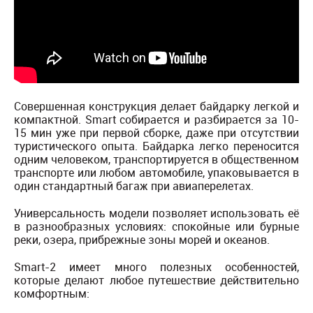
Совершенная конструкция делает байдарку легкой и
компактной. Smart собирается и разбирается за 10-
15 мин уже при первой сборке, даже при отсутствии
туристического опыта. Байдарка легко переносится
одним человеком, транспортируется в общественном
транспорте или любом автомобиле, упаковывается в
один стандартный багаж при авиаперелетах.
Универсальность модели позволяет использовать её
в разнообразных условиях: спокойные или бурные
реки, озера, прибрежные зоны морей и океанов.
Smart-2 имеет много полезных особенностей,
которые делают любое путешествие действительно
комфортным: