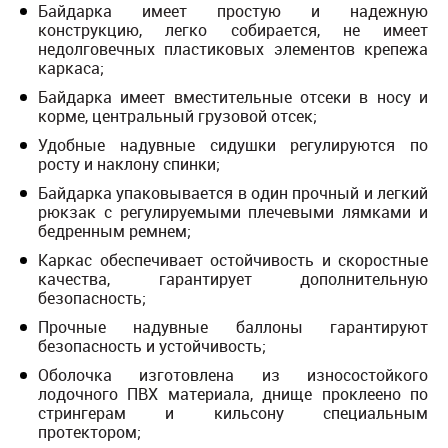
Байдарка имеет простую и надежную
конструкцию, легко собирается, не имеет
недолговечных пластиковых элементов крепежа
каркаса;
Байдарка имеет вместительные отсеки в носу и
корме, центральный грузовой отсек;
Удобные надувные сидушки регулируются по
росту и наклону спинки;
Байдарка упаковывается в один прочный и легкий
рюкзак с регулируемыми плечевыми лямками и
бедренным ремнем;
Каркас обеспечивает остойчивость и скоростные
качества, гарантирует дополнительную
безопасность;
Прочные надувные баллоны гарантируют
безопасность и устойчивость;
Оболочка изготовлена из износостойкого
лодочного ПВХ материала, днище проклеено по
стрингерам и кильсону специальным
протектором;