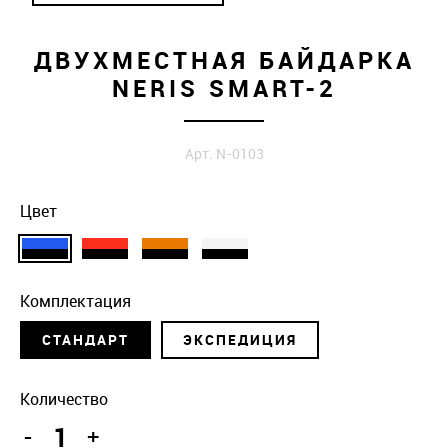
ДВУХМЕСТНАЯ БАЙДАРКА
NERIS SMART-2
Арт. N-0103
Цвет
Комплектация
СТАНДАРТ
ЭКСПЕДИЦИЯ
Количество
-
+