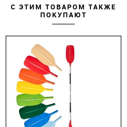
С ЭТИМ ТОВАРОМ ТАКЖЕ
ПОКУПАЮТ