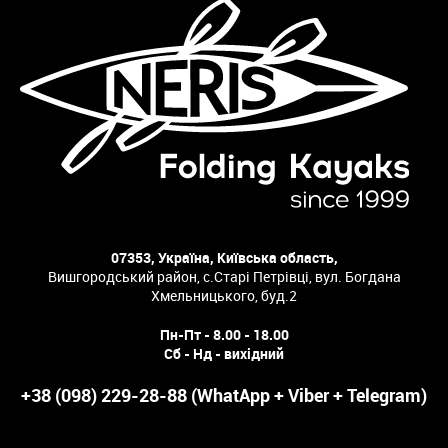
07353, Україна, Київська область,
Вишгородський район, с.Старі Петрівці, вул. Богдана
Хмельницького, буд.2
Пн-Пт - 8.00 - 18.00
Сб - Нд - вихідний
+38 (098) 229-28-88 (WhatApp + Viber + Telegram)