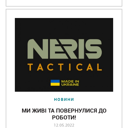
НОВИНИ
МИ ЖИВІ ТА ПОВЕРНУЛИСЯ ДО
РОБОТИ!
12.05.2022