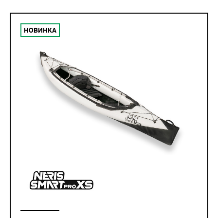
НОВИНКА