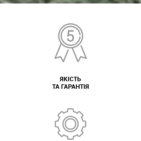
ЯКІСТЬ
ТА ГАРАНТІЯ