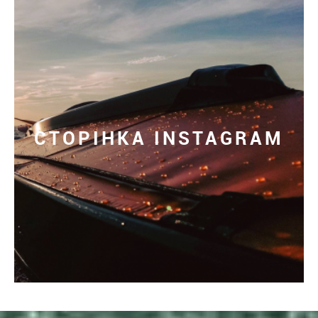
СТОРІНКА INSTAGRAM