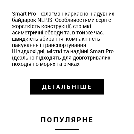
Smart Pro - флагман каркасно-надувних
байдарок NERIS. Особливостями серії є
жорсткість конструкції, стрімкі
асиметричні обводи та, в той же час,
швидкість збирання, компактність
пакування і транспортування.
Швидкохідні, місткі та надійні Smart Pro
ідеально підходять для довготривалих
походів по морях та річках
ДЕТАЛЬНІШЕ
ПОПУЛЯРНЕ