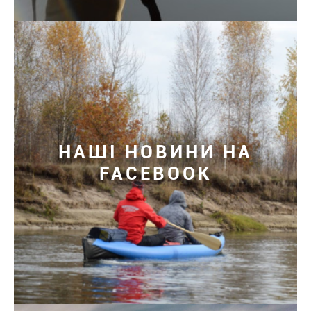
НАШІ НОВИНИ НА
FACEBOOK