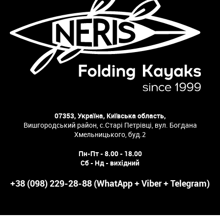
07353, Україна, Київська область,
Вишгородський район, с.Старі Петрівці, вул. Богдана
Хмельницького, буд.2
Пн-Пт - 8.00 - 18.00
Сб - Нд - вихідний
+38 (098) 229-28-88 (WhatApp + Viber + Telegram)