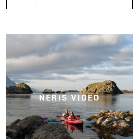
NERIS VIDEO