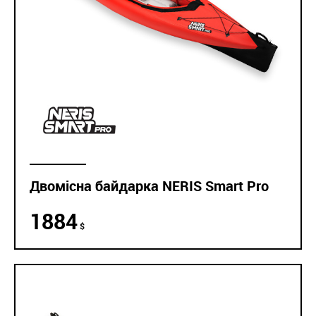
Двомісна байдарка NERIS Smart Pro
1884
$