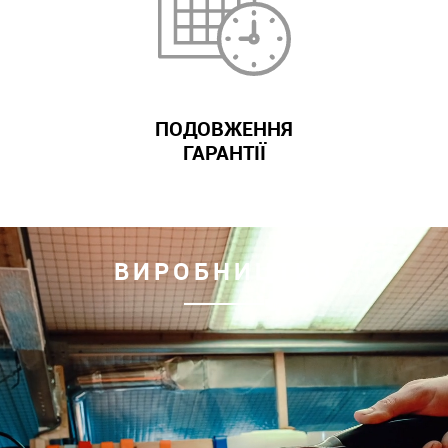
ПОДОВЖЕННЯ
ГАРАНТІЇ
ВИРОБНИЦТВО