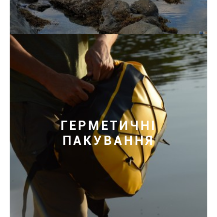
ГЕРМЕТИЧНІ
ПАКУВАННЯ