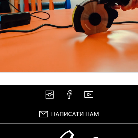
НАПИСАТИ НАМ