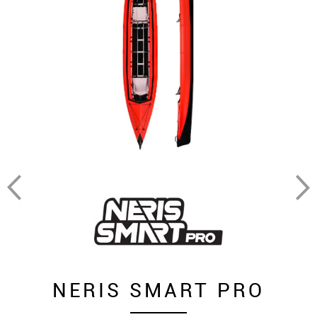
NERIS SMART PRO