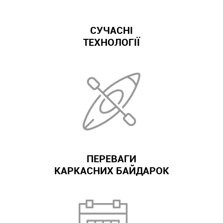
СУЧАСНІ
ТЕХНОЛОГІЇ
ПЕРЕВАГИ
КАРКАСНИХ БАЙДАРОК