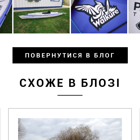
ПОВЕРНУТИСЯ В БЛОГ
СХОЖЕ В БЛОЗІ