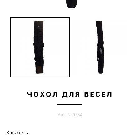
ЧОХОЛ ДЛЯ ВЕСЕЛ
Арт. N-0754
Кількість