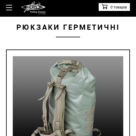
0 товарів
РЮКЗАКИ ГЕРМЕТИЧНІ