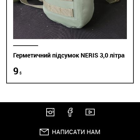
Герметичний підсумок NERIS 3,0 літра
9
$
НАПИСАТИ НАМ