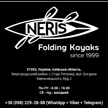
07353, Україна, Київська область,
Вишгородський район, с.Старі Петрівці, вул. Богдана
Хмельницького, буд.2
Пн-Пт - 8.00 - 18.00
Сб - Нд - вихідний
+38 (098) 229-28-88 (WhatApp + Viber + Telegram)