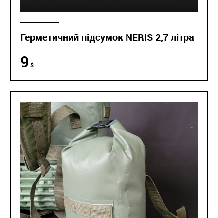
Герметичний підсумок NERIS 2,7 літра
9
$